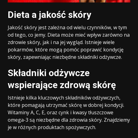
Dieta a jakość skóry
Jakość skóry jest zależna od wielu czynników, w tym
od tego, co jemy. Dieta może mieć wpływ zarówno na
zdrowie skóry, jak i na jej wygląd. Istnieje wiele
pokarmów, które mogą pomóc poprawić kondycję
skóry, zapewniając niezbędne składniki odżywcze.
Składniki odżywcze
wspierające zdrową skórę
Istnieje kilka kluczowych składników odżywczych,
które pomagają utrzymać skórę w dobrej kondycji.
Witaminy A, C, E, oraz cynk i kwasy tłuszczowe
omega-3 są niezbędne dla zdrowia skóry. Znajdziemy
je w różnych produktach spożywczych.