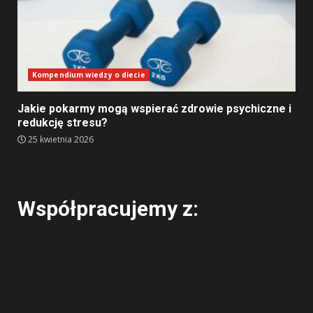
Kompendium wiedzy o diecie
Jakie pokarmy mogą wspierać zdrowie psychiczne i
redukcję stresu?
25 kwietnia 2026
Współpracujemy z: