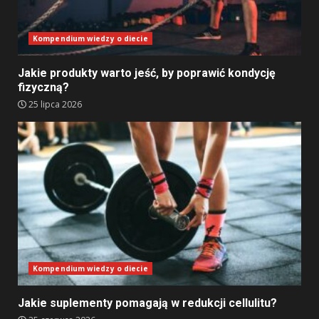
Kompendium wiedzy o diecie
Jakie produkty warto jeść, by poprawić kondycję
fizyczną?
25 lipca 2026
Kompendium wiedzy o diecie
Jakie suplementy pomagają w redukcji cellulitu?