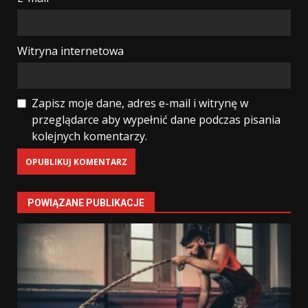
Witryna internetowa
Zapisz moje dane, adres e-mail i witrynę w
przeglądarce aby wypełnić dane podczas pisania
kolejnych komentarzy.
POWIĄZANE PUBLIKACJE