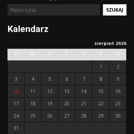
Szukaj
SZUKAJ
Kalendarz
sierpień 2026
P
W
Ś
C
P
S
N
1
2
3
4
5
6
7
8
9
10
11
12
13
14
15
16
17
18
19
20
21
22
23
24
25
26
27
28
29
30
31