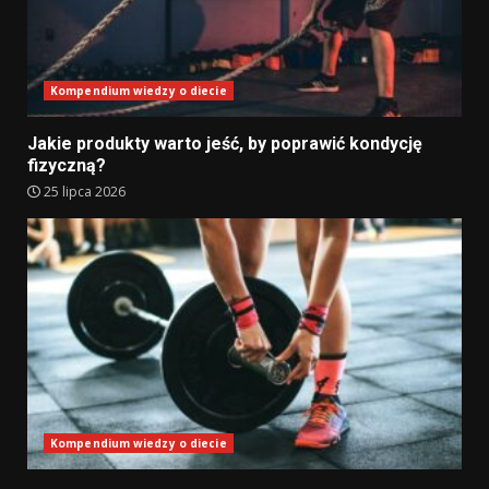
Kompendium wiedzy o diecie
Jakie produkty warto jeść, by poprawić kondycję
fizyczną?
25 lipca 2026
Kompendium wiedzy o diecie