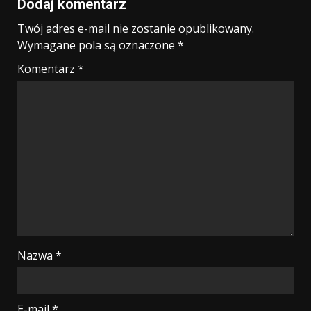
Dodaj komentarz
Twój adres e-mail nie zostanie opublikowany.
Wymagane pola są oznaczone
*
Komentarz
*
Nazwa
*
E-mail
*