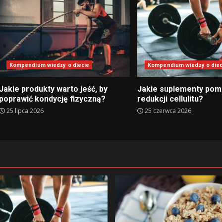
Kompendium wiedzy o diecie
Kompendium wiedzy o diec
Jakie produkty warto jeść, by
Jakie suplementy pom
poprawić kondycję fizyczną?
redukcji cellulitu?
25 lipca 2026
25 czerwca 2026