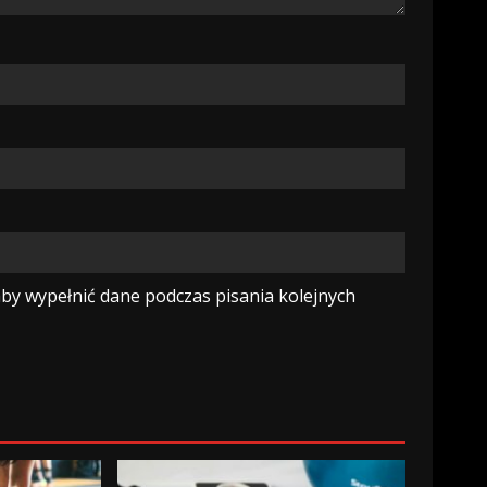
aby wypełnić dane podczas pisania kolejnych