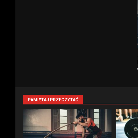
PAMIĘTAJ PRZECZYTAĆ