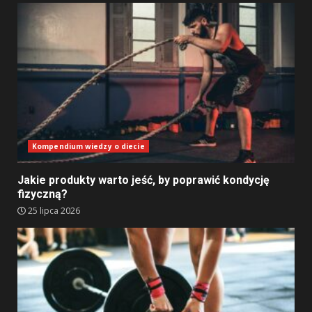
Kompendium wiedzy o diecie
Jakie produkty warto jeść, by poprawić kondycję
fizyczną?
25 lipca 2026