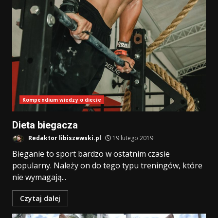
Kompendium wiedzy o diecie
Dieta biegacza
Redaktor libiszewski.pl
19 lutego 2019
Bieganie to sport bardzo w ostatnim czasie
popularny. Należy on do tego typu treningów, które
nie wymagają...
Czytaj dalej