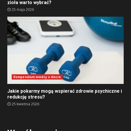
zioła warto wybrać?
25 maja 2026
Kompendium wiedzy o diecie
Jakie pokarmy mogą wspierać zdrowie psychiczne i
redukcję stresu?
25 kwietnia 2026