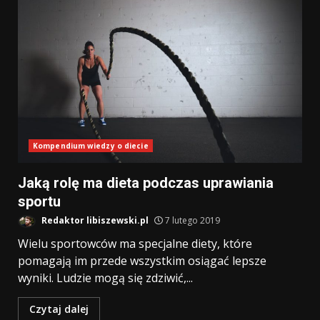
Kompendium wiedzy o diecie
Jaką rolę ma dieta podczas uprawiania
sportu
Redaktor libiszewski.pl
7 lutego 2019
Wielu sportowców ma specjalne diety, które
pomagają im przede wszystkim osiągać lepsze
wyniki. Ludzie mogą się zdziwić,...
Czytaj dalej